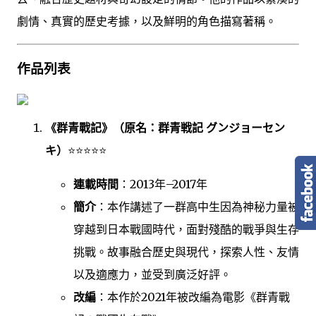
劇情、真實的歷史考據，以及鮮明的角色描寫著稱。
作品列表
《群青戰記》（原名：群青戦記 グンジョーセン
キ）
⭐️⭐️⭐️⭐️⭐️
連載時間
：2013年–2017年
簡介
：本作講述了一群高中生因為神秘力量被
穿越到日本戰國時代，面對殘酷的戰爭與生存
挑戰。故事融合歷史與現代，探索人性、友情
以及適應力，並受到廣泛好評。
改編
：本作於2021年被改編為電影《群青戰