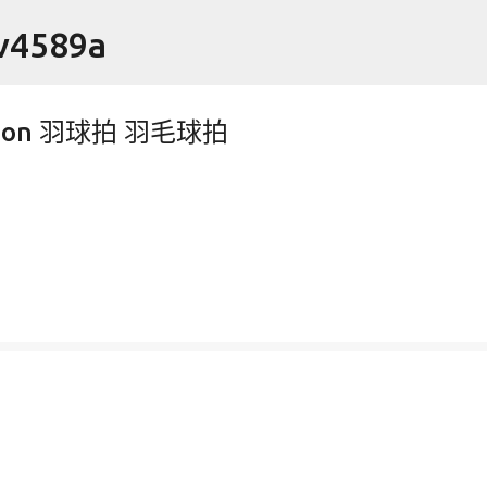
跳到主要內容
4589a
arbon 羽球拍 羽毛球拍