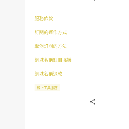
服務條款
訂閱的運作方式
取消訂閱的方法
網域名稱註冊協議
網域名稱退款
線上工具服務