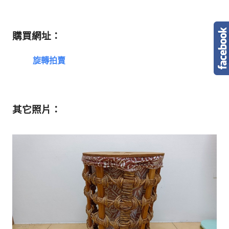
購買網址：
旋轉拍賣
其它照片：