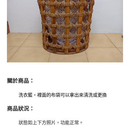
關於商品：
洗衣籃，裡面的布袋可以拿出來清洗或更換
商品狀況：
狀態如上下方照片，
功能正常。