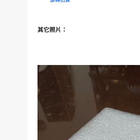
其它照片：